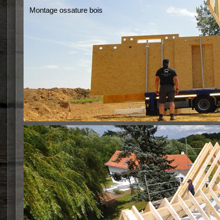
Montage ossature bois