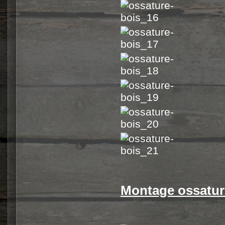
Montage ossature